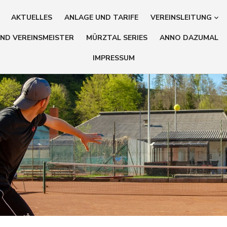
AKTUELLES
ANLAGE UND TARIFE
VEREINSLEITUNG
ND VEREINSMEISTER
MÜRZTAL SERIES
ANNO DAZUMAL
IMPRESSUM