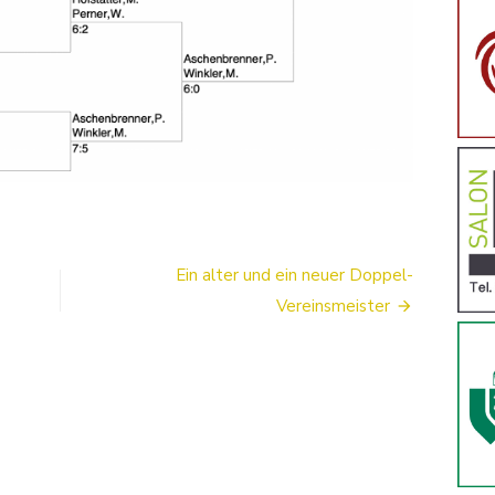
Ein alter und ein neuer Doppel-
Vereinsmeister