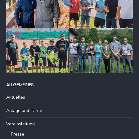
ALLGEMEINES
Aktuelles
Anlage und Tarife
Vereinsleitung
Presse