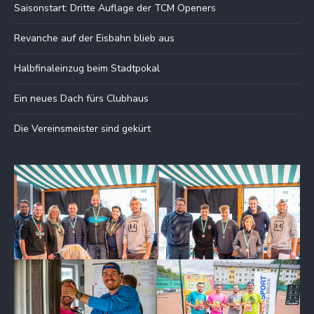
Saisonstart: Dritte Auflage der TCM Openers
Revanche auf der Eisbahn blieb aus
Halbfinaleinzug beim Stadtpokal
Ein neues Dach fürs Clubhaus
Die Vereinsmeister sind gekürt