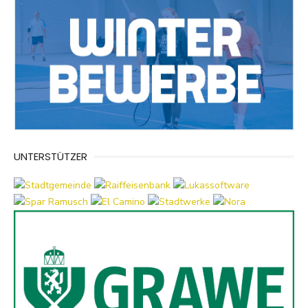
UNTERSTÜTZER