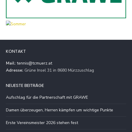
KONTAKT
Mail:
tennis@tcmuerz.at
Adresse:
Grüne Insel 31 in 8680 Mürzzuschlag
NEUESTE BEITRÄGE
Aufschlag für die Partnerschaft mit GRAWE
Damen überzeugen, Herren kämpfen um wichtige Punkte
Erste Vereinsmeister 2026 stehen fest