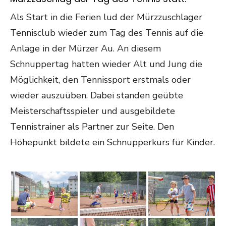
Als Start in die Ferien lud der Mürzzuschlager
Tennisclub wieder zum Tag des Tennis auf die
Anlage in der Mürzer Au. An diesem
Schnuppertag hatten wieder Alt und Jung die
Möglichkeit, den Tennissport erstmals oder
wieder auszuüben. Dabei standen geübte
Meisterschaftsspieler und ausgebildete
Tennistrainer als Partner zur Seite. Den
Höhepunkt bildete ein Schnupperkurs für Kinder.