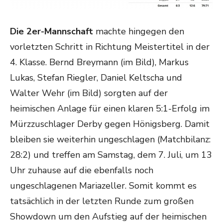
Die 2er-Mannschaft
machte hingegen den
vorletzten Schritt in Richtung Meistertitel in der
4. Klasse. Bernd Breymann (im Bild), Markus
Lukas, Stefan Riegler, Daniel Keltscha und
Walter Wehr (im Bild) sorgten auf der
heimischen Anlage für einen klaren 5:1-Erfolg im
Mürzzuschlager Derby gegen Hönigsberg. Damit
bleiben sie weiterhin ungeschlagen (Matchbilanz:
28:2) und treffen am Samstag, dem 7. Juli, um 13
Uhr zuhause auf die ebenfalls noch
ungeschlagenen Mariazeller. Somit kommt es
tatsächlich in der letzten Runde zum großen
Showdown um den Aufstieg auf der heimischen