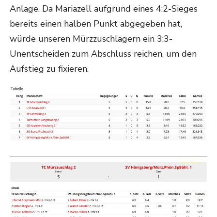
Anlage. Da Mariazell aufgrund eines 4:2-Sieges
bereits einen halben Punkt abgegeben hat,
würde unseren Mürzzuschlagern ein 3:3-
Unentscheiden zum Abschluss reichen, um den
Aufstieg zu fixieren.