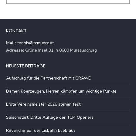
KONTAKT
Mail:
tennis@tcmuerz.at
Adresse:
Grüne Insel 31 in 8680 Mürzzuschlag
NEUESTE BEITRÄGE
Aufschlag für die Partnerschaft mit GRAWE
Damen überzeugen, Herren kämpfen um wichtige Punkte
Erste Vereinsmeister 2026 stehen fest
Saisonstart: Dritte Auflage der TCM Openers
Revanche auf der Eisbahn blieb aus