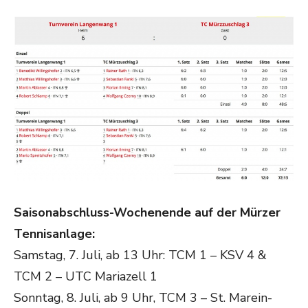
Saisonabschluss-Wochenende auf der Mürzer
Tennisanlage:
Samstag, 7. Juli, ab 13 Uhr: TCM 1 – KSV 4 &
TCM 2 – UTC Mariazell 1
Sonntag, 8. Juli, ab 9 Uhr, TCM 3 – St. Marein-