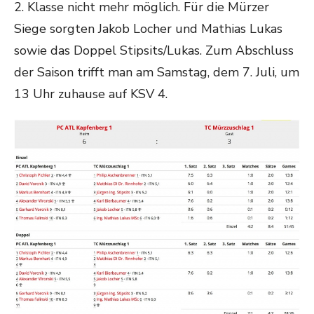
2. Klasse nicht mehr möglich. Für die Mürzer
Siege sorgten Jakob Locher und Mathias Lukas
sowie das Doppel Stipsits/Lukas. Zum Abschluss
der Saison trifft man am Samstag, dem 7. Juli, um
13 Uhr zuhause auf KSV 4.