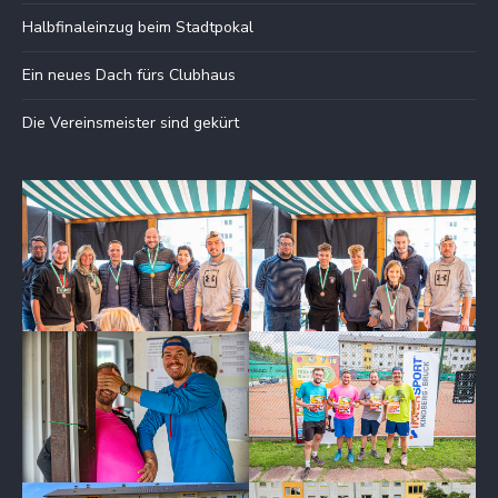
Halbfinaleinzug beim Stadtpokal
Ein neues Dach fürs Clubhaus
Die Vereinsmeister sind gekürt