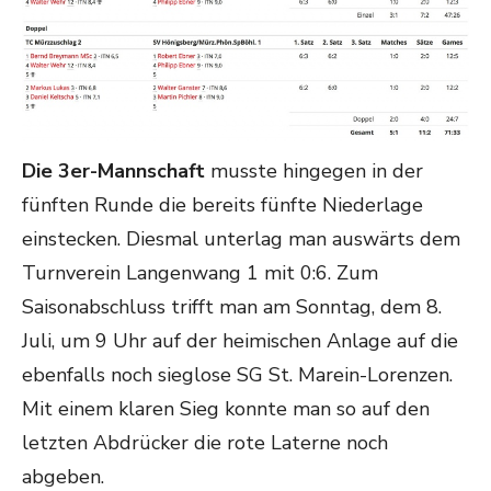
Die 3er-Mannschaft
musste hingegen in der
fünften Runde die bereits fünfte Niederlage
einstecken. Diesmal unterlag man auswärts dem
Turnverein Langenwang 1 mit 0:6. Zum
Saisonabschluss trifft man am Sonntag, dem 8.
Juli, um 9 Uhr auf der heimischen Anlage auf die
ebenfalls noch sieglose SG St. Marein-Lorenzen.
Mit einem klaren Sieg konnte man so auf den
letzten Abdrücker die rote Laterne noch
abgeben.