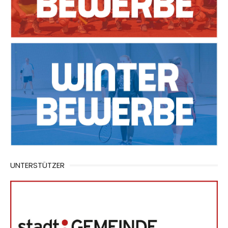
UNTERSTÜTZER