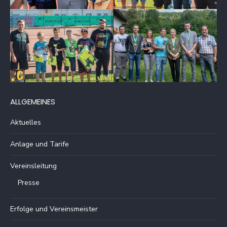
ALLGEMEINES
Aktuelles
Anlage und Tarife
Vereinsleitung
Presse
Erfolge und Vereinsmeister