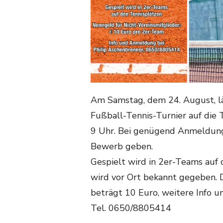
Am Samstag, dem 24. August, l
Fußball-Tennis-Turnier auf die 
9 Uhr. Bei genügend Anmeldunge
Bewerb geben.
Gespielt wird in 2er-Teams auf
wird vor Ort bekannt gegeben. 
beträgt 10 Euro, weitere Info 
Tel. 0650/8805414