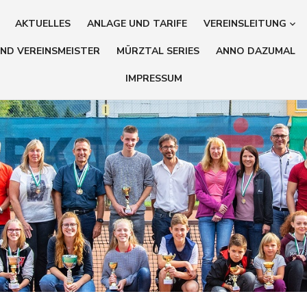
AKTUELLES
ANLAGE UND TARIFE
VEREINSLEITUNG
ND VEREINSMEISTER
MÜRZTAL SERIES
ANNO DAZUMAL
IMPRESSUM