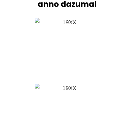
anno dazumal