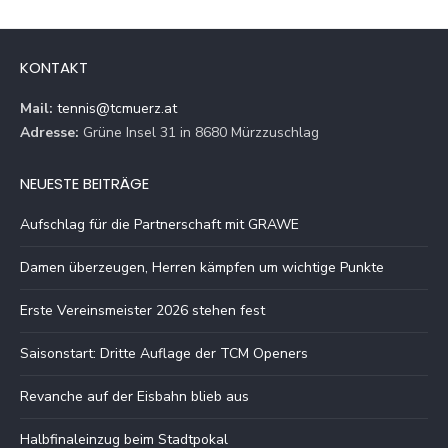
KONTAKT
Mail:
tennis@tcmuerz.at
Adresse:
Grüne Insel 31 in 8680 Mürzzuschlag
NEUESTE BEITRÄGE
Aufschlag für die Partnerschaft mit GRAWE
Damen überzeugen, Herren kämpfen um wichtige Punkte
Erste Vereinsmeister 2026 stehen fest
Saisonstart: Dritte Auflage der TCM Openers
Revanche auf der Eisbahn blieb aus
Halbfinaleinzug beim Stadtpokal