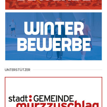
UNTERSTÜTZER