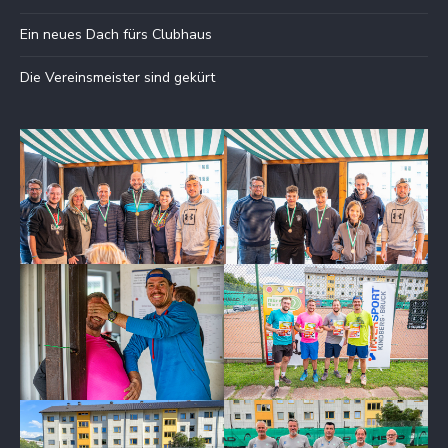
Ein neues Dach fürs Clubhaus
Die Vereinsmeister sind gekürt