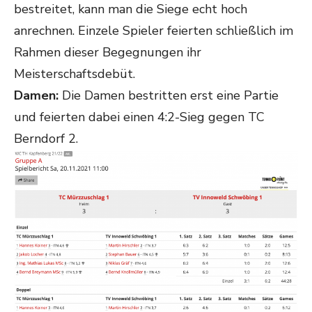
bestreitet, kann man die Siege echt hoch
anrechnen. Einzele Spieler feierten schließlich im
Rahmen dieser Begegnungen ihr
Meisterschaftsdebüt.
Damen:
Die Damen bestritten erst eine Partie
und feierten dabei einen 4:2-Sieg gegen TC
Berndorf 2.