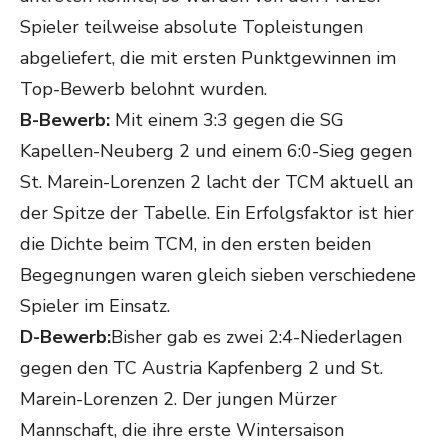
Spieler teilweise absolute Topleistungen
abgeliefert, die mit ersten Punktgewinnen im
Top-Bewerb belohnt wurden.
B-Bewerb:
Mit einem 3:3 gegen die SG
Kapellen-Neuberg 2 und einem 6:0-Sieg gegen
St. Marein-Lorenzen 2 lacht der TCM aktuell an
der Spitze der Tabelle. Ein Erfolgsfaktor ist hier
die Dichte beim TCM, in den ersten beiden
Begegnungen waren gleich sieben verschiedene
Spieler im Einsatz.
D-Bewerb:
Bisher gab es zwei 2:4-Niederlagen
gegen den TC Austria Kapfenberg 2 und St.
Marein-Lorenzen 2. Der jungen Mürzer
Mannschaft, die ihre erste Wintersaison