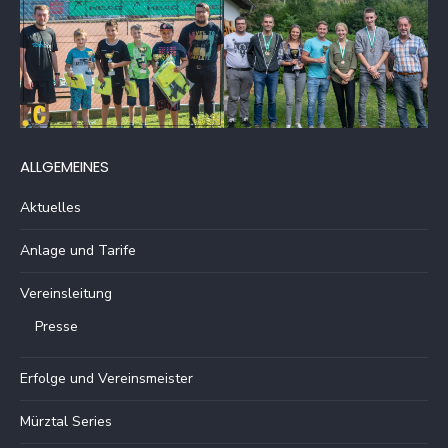
ALLGEMEINES
Aktuelles
Anlage und Tarife
Vereinsleitung
Presse
Erfolge und Vereinsmeister
Mürztal Series